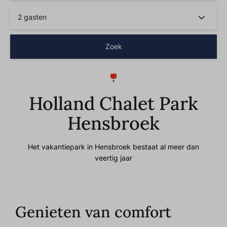
2 gasten
Zoek
Holland Chalet Park
Hensbroek
Het vakantiepark in Hensbroek bestaat al meer dan
veertig jaar
Genieten van comfort