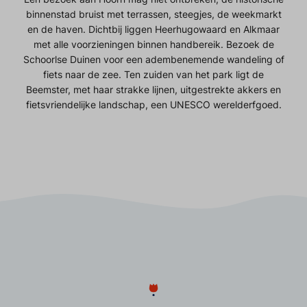
binnenstad bruist met terrassen, steegjes, de weekmarkt
en de haven. Dichtbij liggen Heerhugowaard en Alkmaar
met alle voorzieningen binnen handbereik. Bezoek de
Schoorlse Duinen voor een adembenemende wandeling of
fiets naar de zee. Ten zuiden van het park ligt de
Beemster, met haar strakke lijnen, uitgestrekte akkers en
fietsvriendelijke landschap, een UNESCO werelderfgoed.