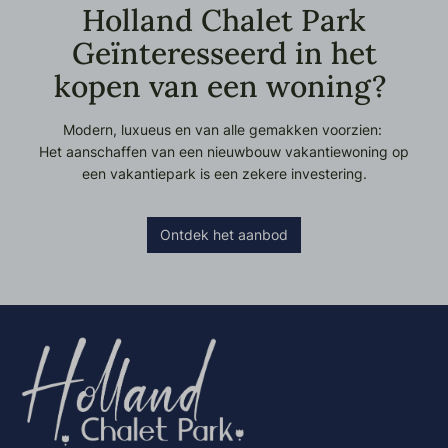
Holland Chalet Park
Geïnteresseerd in het
kopen van een woning?
Modern, luxueus en van alle gemakken voorzien:
Het aanschaffen van een nieuwbouw vakantiewoning op
een vakantiepark is een zekere investering.
Ontdek het aanbod