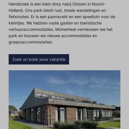
Hensbroek is een klein dorp nabij Obdam in Noord-
Holland. Ons park biedt rust, mooie wandelingen en
fietsroutes. Er is een pannaveld en een speeltuin voor de
kleintjes. We hebben vaste gasten en toeristische
verhuuraccommodaties. Momenteel vernieuwen we het
park en bouwen we nieuwe accommodaties en
groepsaccommodaties.
Zoek en boek jouw vakantie