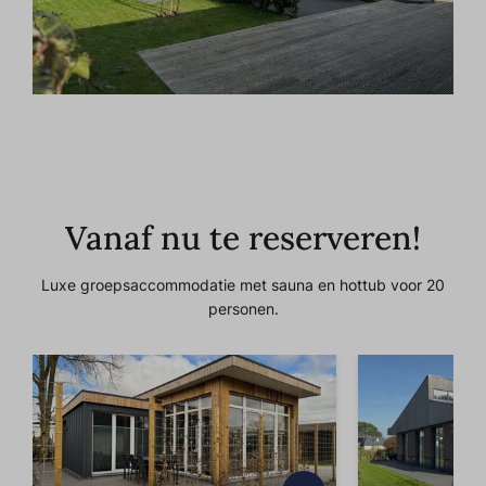
Vanaf nu te reserveren!
Luxe groepsaccommodatie met sauna en hottub voor 20
personen.