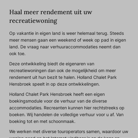
Haal meer rendement uit uw
recreatiewoning
Op vakantie in eigen land is weer helemaal terug. Steeds
meer mensen gaan een weekend of week op pad in eigen
land. De vraag naar verhuuraccommodaties neemt dan
ook toe.
Deze ontwikkeling biedt de eigenaren van
recreatiewoningen dan ook de mogelijkheid om meer
rendement uit hun bezit te halen. Holland Chalet Park
Hensbroek speelt in op deze ontwikkelingen.
Holland Chalet Park Hensbroek heeft een eigen
boekingsmodule voor de verhuur van de diverse
accommodaties. Recreanten kunnen hier rechtstreeks op
boeken. Wij handelen de volledige verhuur voor u af. Van
boeking tot en met schoonmaak.
We werken met diverse touroperators samen, waardoor uw