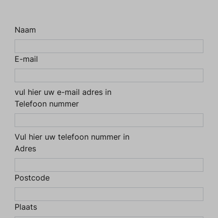
Naam
E-mail
vul hier uw e-mail adres in
Telefoon nummer
Vul hier uw telefoon nummer in
Adres
Postcode
Plaats