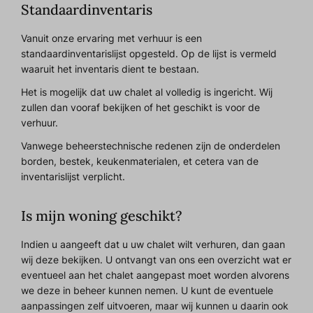
Standaardinventaris
Vanuit onze ervaring met verhuur is een
standaardinventarislijst opgesteld. Op de lijst is vermeld
waaruit het inventaris dient te bestaan.
Het is mogelijk dat uw chalet al volledig is ingericht. Wij
zullen dan vooraf bekijken of het geschikt is voor de
verhuur.
Vanwege beheerstechnische redenen zijn de onderdelen
borden, bestek, keukenmaterialen, et cetera van de
inventarislijst verplicht.
Is mijn woning geschikt?
Indien u aangeeft dat u uw chalet wilt verhuren, dan gaan
wij deze bekijken. U ontvangt van ons een overzicht wat er
eventueel aan het chalet aangepast moet worden alvorens
we deze in beheer kunnen nemen. U kunt de eventuele
aanpassingen zelf uitvoeren, maar wij kunnen u daarin ook