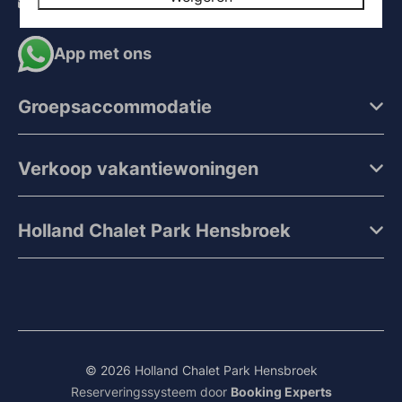
receptie@hollandchaletpark.nl
App met ons
Groepsaccommodatie
Verkoop vakantiewoningen
Holland Chalet Park Hensbroek
© 2026 Holland Chalet Park Hensbroek
Reserveringssysteem door
Booking Experts